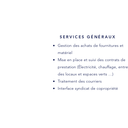
SERVICES GÉNÉRAUX
Gestion des achats de fournitures et
matériel
Mise en place et suivi des contrats de
prestation (Électricité, chauffage, entre
des locaux et espaces verts …)
Traitement des courriers
Interface syndicat de copropriété