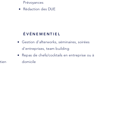
Prévoyances
Rédaction des DUE
ÉVÉNEMENTIEL
Gestion d'afterworks, séminaires, soirées
d'entreprises, team building
Repas de chefs/cocktails en entreprise ou à
tien
domicile