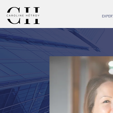
EXPER