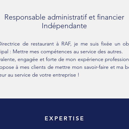
Responsable administratif et financier
Indépendante
irectrice de restaurant à RAF, je me suis fixée un obj
cipal : Mettre mes compétences au service des autres.
valente, engagée et
forte de mon expérience profession
ropose à mes clients de mettre mon savoir-faire et ma 
ur au service de votre entreprise !
EXPERTISE